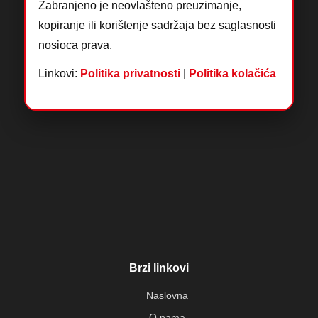
Zabranjeno je neovlašteno preuzimanje,
kopiranje ili korištenje sadržaja bez saglasnosti
nosioca prava.
Linkovi:
Politika privatnosti
|
Politika kolačića
Brzi linkovi
Naslovna
O nama